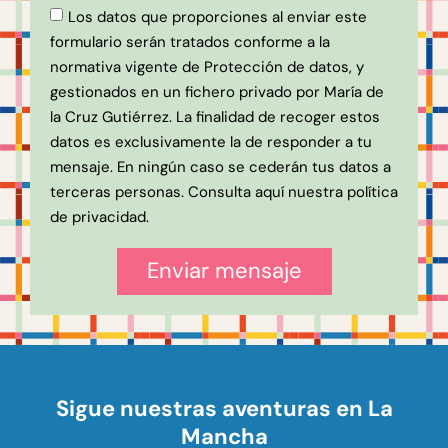
Los datos que proporciones al enviar este
formulario serán tratados conforme a la
normativa vigente de Protección de datos, y
gestionados en un fichero privado por María de
la Cruz Gutiérrez. La finalidad de recoger estos
datos es exclusivamente la de responder a tu
mensaje. En ningún caso se cederán tus datos a
terceras personas. Consulta
aquí
nuestra política
de privacidad.
Enviar mensaje
Sigue nuestras aventuras en La
Mancha