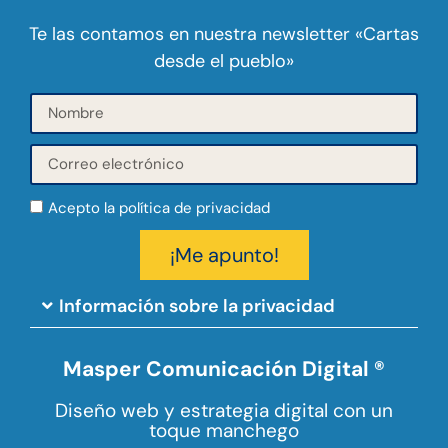
Te las contamos en nuestra newsletter «Cartas
desde el pueblo»
Acepto la política de privacidad
¡Me apunto!
Información sobre la privacidad
Masper Comunicación Digital ®
Diseño web y estrategia digital con un
toque manchego