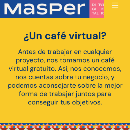
¿Un café virtual?
Antes de trabajar en cualquier
proyecto, nos tomamos un café
virtual gratuito. Así, nos conocemos,
nos cuentas sobre tu negocio, y
podemos aconsejarte sobre la mejor
forma de trabajar juntos para
conseguir tus objetivos.