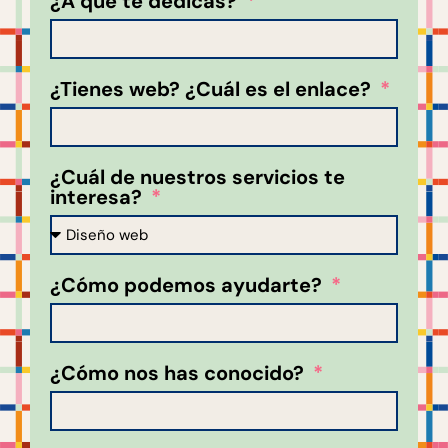
¿A qué te dedicas?
¿Tienes web? ¿Cuál es el enlace?
¿Cuál de nuestros servicios te
interesa?
¿Cómo podemos ayudarte?
¿Cómo nos has conocido?