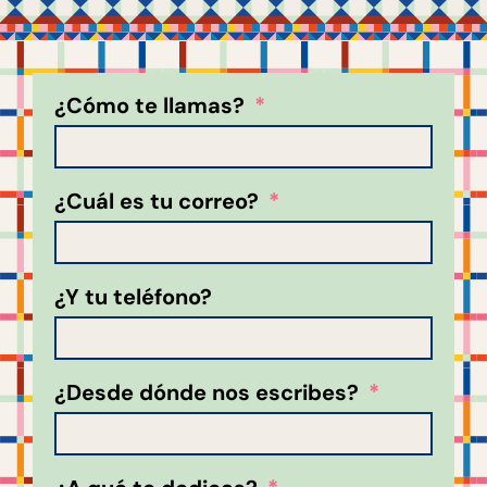
¿Cómo te llamas?
¿Cuál es tu correo?
¿Y tu teléfono?
¿Desde dónde nos escribes?