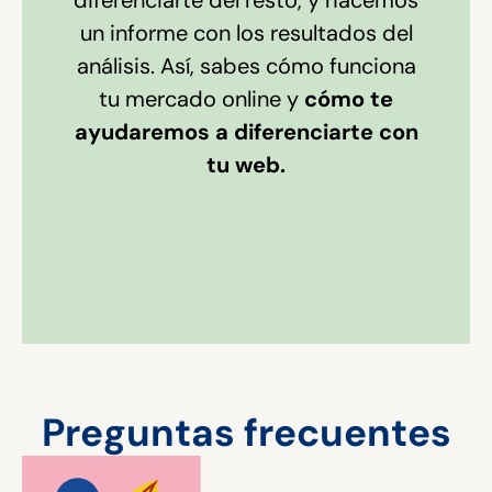
un informe con los resultados del
análisis. Así, sabes cómo funciona
tu mercado online y
cómo te
ayudaremos a diferenciarte con
tu web.
Preguntas frecuentes