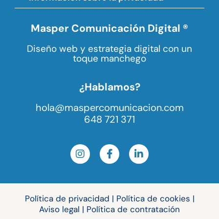
Masper Comunicación Digital ®
Diseño web y estrategia digital con un
toque manchego
¿Hablamos?
hola@maspercomunicacion.com
648 721 371
Política de privacidad
|
Política de cookies
|
Aviso legal
|
Política de contratación