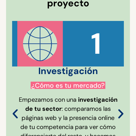
proyecto
1
Investigación
¿Cómo es tu mercado?
Empezamos con una
investigación
de tu sector
: comparamos las
páginas web y la presencia online
de tu competencia para ver cómo
diferenciarte del resto, y hacemos