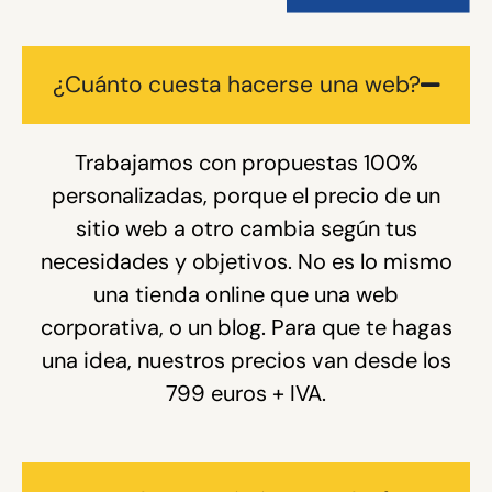
¿Cuánto cuesta hacerse una web?
Trabajamos con propuestas 100%
personalizadas, porque el precio de un
sitio web a otro cambia según tus
necesidades y objetivos. No es lo mismo
una tienda online que una web
corporativa, o un blog. Para que te hagas
una idea, nuestros precios van desde los
799 euros + IVA.