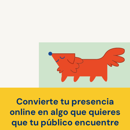
Convierte tu presencia
online en algo que quieres
que tu público encuentre