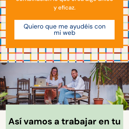
y eficaz.
Quiero que me ayudéis con
mi web
Así vamos a trabajar en tu