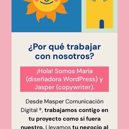
¿Por qué trabajar
con nosotros?
¡Hola! Somos María
(diseñadora WordPress) y
Jasper (copywriter).
Desde Masper Comunicación
Digital ®,
trabajamos contigo en
tu proyecto como si fuera
nuestro.
Llevamos
tu negocio al