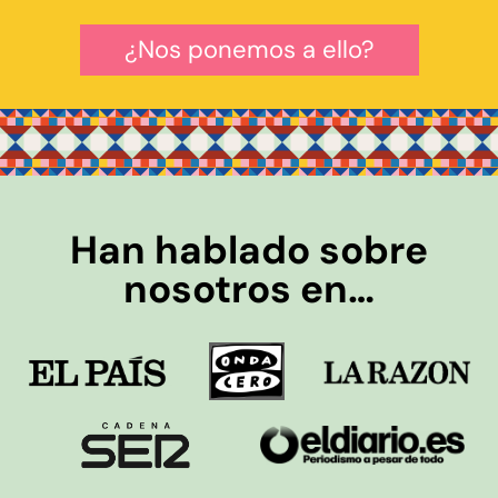
¿Nos ponemos a ello?
Han hablado sobre
nosotros en…