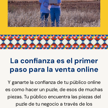
La confianza es el primer
paso para la venta online
Y ganarte la confianza de tu público online
es como hacer un puzle, de esos de muchas
piezas. Tu público encuentra las piezas del
puzle de tu negocio a través de los