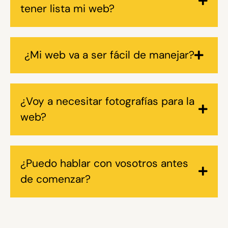
tener lista mi web?
¿Mi web va a ser fácil de manejar?
¿Voy a necesitar fotografías para la
web?
¿Puedo hablar con vosotros antes
de comenzar?