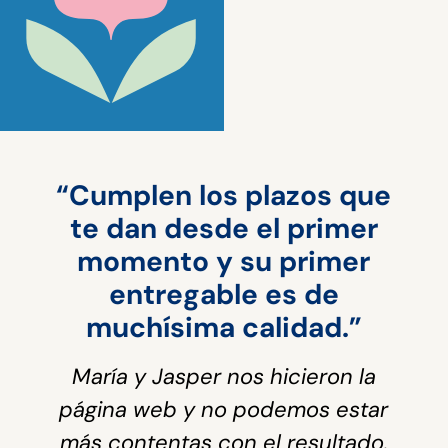
“Cumplen los plazos que
te dan desde el primer
momento y su primer
entregable es de
muchísima calidad.”
María y Jasper nos hicieron la
página web y no podemos estar
más contentas con el resultado.