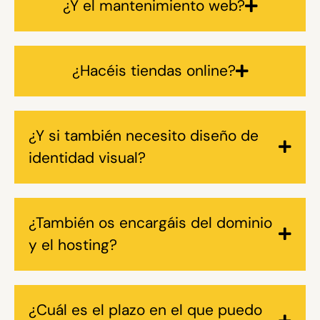
¿Y el mantenimiento web?
¿Hacéis tiendas online?
¿Y si también necesito diseño de
identidad visual?
¿También os encargáis del dominio
y el hosting?
¿Cuál es el plazo en el que puedo