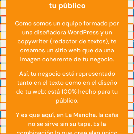
tu público
Como somos un equipo formado por
una diseñadora WordPress y un
copywriter (redactor de textos), te
creamos un sitio web que da una
imagen coherente de tu negocio.
Así, tu negocio está representado
tanto en el texto como en el diseño
de tu web: está 100% hecho para tu
público.
Y es que aquí, en La Mancha, la caña
no se sirve sin su tapa. Es la
combinación lo que crea algo único