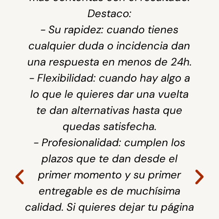
Destaco:
- Su rapidez: cuando tienes
cualquier duda o incidencia dan
una respuesta en menos de 24h.
- Flexibilidad: cuando hay algo a
lo que le quieres dar una vuelta
te dan alternativas hasta que
quedas satisfecha.
- Profesionalidad: cumplen los
plazos que te dan desde el
primer momento y su primer
entregable es de muchísima
calidad. Si quieres dejar tu página