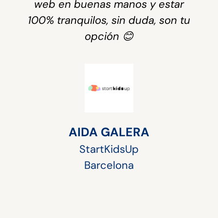
web en buenas manos y estar
100% tranquilos, sin duda, son tu
opción 😊
AIDA GALERA
StartKidsUp
Barcelona