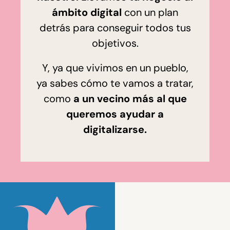
ámbito digital
con un plan
detrás para conseguir todos tus
objetivos.
Y, ya que vivimos en un pueblo,
ya sabes cómo te vamos a tratar,
como
a un vecino más al que
queremos ayudar a
digitalizarse.