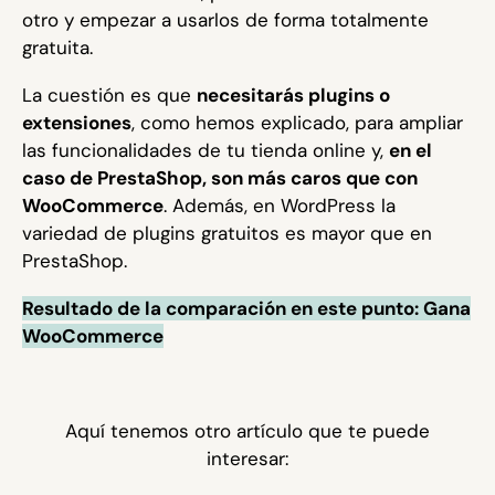
otro y empezar a usarlos de forma totalmente
gratuita.
La cuestión es que
necesitarás plugins o
extensiones
, como hemos explicado, para ampliar
las funcionalidades de tu tienda online y,
en el
caso de PrestaShop, son más caros que con
WooCommerce
. Además, en WordPress la
variedad de plugins gratuitos es mayor que en
PrestaShop.
Resultado de la comparación en este punto: Gana
WooCommerce
Aquí tenemos otro artículo que te puede
interesar: