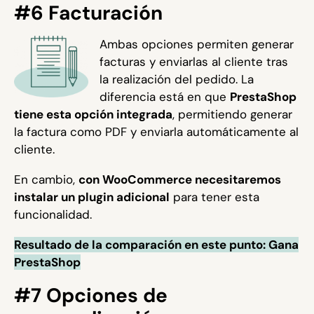
#6 Facturación
Ambas opciones permiten generar
facturas y enviarlas al cliente tras
la realización del pedido. La
diferencia está en que
PrestaShop
tiene esta opción integrada
, permitiendo generar
la factura como PDF y enviarla automáticamente al
cliente.
En cambio,
con WooCommerce necesitaremos
instalar un plugin adicional
para tener esta
funcionalidad.
Resultado de la comparación en este punto: Gana
PrestaShop
#7 Opciones de