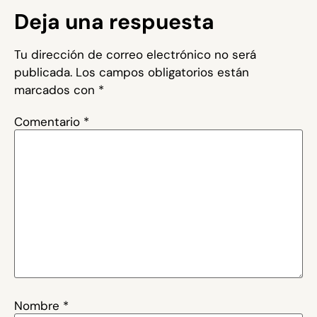
Deja una respuesta
Tu dirección de correo electrónico no será
publicada.
Los campos obligatorios están
marcados con
*
Comentario
*
Nombre
*