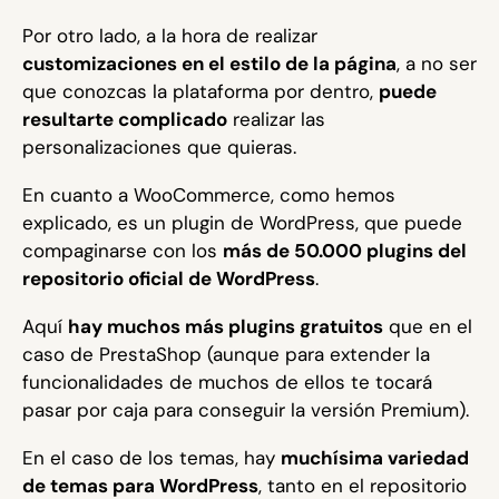
Por otro lado, a la hora de realizar
customizaciones en el estilo de la página
, a no ser
que conozcas la plataforma por dentro,
puede
resultarte complicado
realizar las
personalizaciones que quieras.
En cuanto a WooCommerce, como hemos
explicado, es un plugin de WordPress, que puede
compaginarse con los
más de 50.000 plugins del
repositorio oficial de WordPress
.
Aquí
hay muchos más plugins gratuitos
que en el
caso de PrestaShop (aunque para extender la
funcionalidades de muchos de ellos te tocará
pasar por caja para conseguir la versión Premium).
En el caso de los temas, hay
muchísima variedad
de temas para WordPress
, tanto en el repositorio