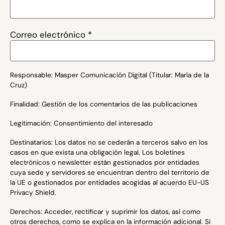
Correo electrónico
*
Responsable: Masper Comunicación Digital (Titular: María de la
Cruz)
Finalidad: Gestión de los comentarios de las publicaciones
Legitimación: Consentimiento del interesado
Destinatarios: Los datos no se cederán a terceros salvo en los
casos en que exista una obligación legal. Los boletines
electrónicos o newsletter están gestionados por entidades
cuya sede y servidores se encuentran dentro del territorio de
la UE o gestionados por entidades acogidas al acuerdo EU-US
Privacy Shield.
Derechos: Acceder, rectificar y suprimir los datos, así como
otros derechos, como se explica en la información adicional. Si