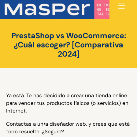
PrestaShop vs WooCommerce:
¿Cuál escoger? [Comparativa
2024]
Ya está. Te has decidido a crear una tienda online
para vender tus productos físicos (o servicios) en
Internet.
Contactas a un/a diseñador web, y crees que está
todo resuelto. ¿Seguro?