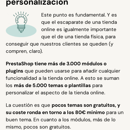
personalización
Este punto es fundamental. Y es
que el escaparate de una tienda
online es igualmente importante
que el de una tienda física, para
conseguir que nuestros clientes se queden (y
compren, claro).
PrestaShop tiene más de 3.000 módulos o
plugins
que pueden usarse para añadir cualquier
funcionalidad a la tienda online. A esto se suman
los
más de 5.000 temas o plantillas
para
personalizar el aspecto de la tienda online.
La cuestión es que
pocos temas son gratuitos, y
su coste ronda en torno a los 80€ mínimo
para un
buen tema. En cuanto a los módulos, más de lo
mismo, pocos son gratuitos.