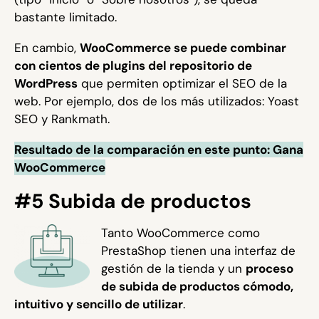
bastante limitado.
En cambio,
WooCommerce se puede combinar
con cientos de plugins del repositorio de
WordPress
que permiten optimizar el SEO de la
web. Por ejemplo, dos de los más utilizados: Yoast
SEO y Rankmath.
Resultado de la comparación en este punto: Gana
WooCommerce
#5 Subida de productos
Tanto WooCommerce como
PrestaShop tienen una interfaz de
gestión de la tienda y un
proceso
de subida de productos cómodo,
intuitivo y sencillo de utilizar
.