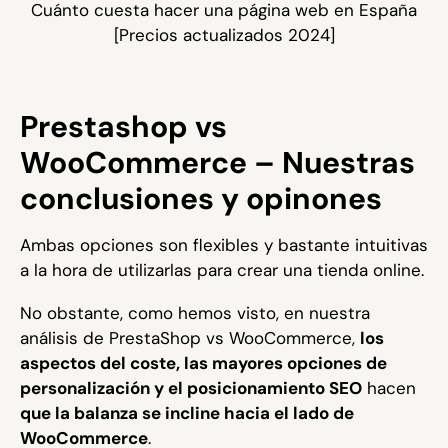
Cuánto cuesta hacer una página web en España
[Precios actualizados 2024]
Prestashop vs
WooCommerce – Nuestras
conclusiones y opinones
Ambas opciones son flexibles y bastante intuitivas
a la hora de utilizarlas para crear una tienda online.
No obstante, como hemos visto, en nuestra
análisis de PrestaShop vs WooCommerce,
los
aspectos del coste, las mayores opciones de
personalización y el posicionamiento SEO
hacen
que la balanza se incline hacia el lado de
WooCommerce
.