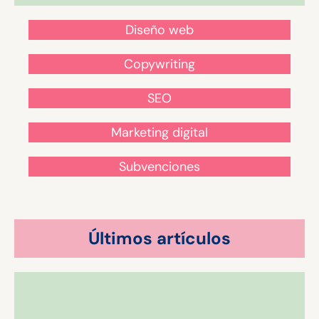
Diseño web
Copywriting
SEO
Marketing digital
Subvenciones
Últimos artículos