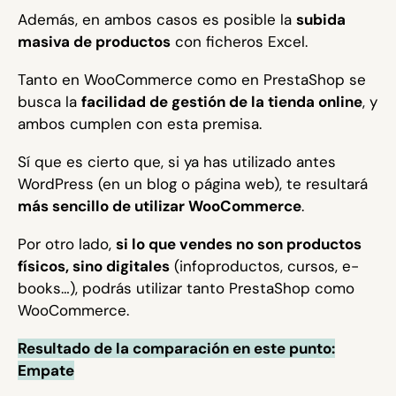
Además, en ambos casos es posible la
subida
masiva de productos
con ficheros Excel.
Tanto en WooCommerce como en PrestaShop se
busca la
facilidad de gestión de la tienda online
, y
ambos cumplen con esta premisa.
Sí que es cierto que, si ya has utilizado antes
WordPress (en un blog o página web), te resultará
más sencillo de utilizar WooCommerce
.
Por otro lado,
si lo que vendes no son productos
físicos, sino digitales
(infoproductos, cursos, e-
books…), podrás utilizar tanto PrestaShop como
WooCommerce.
Resultado de la comparación en este punto:
Empate