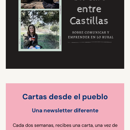
Cartas desde el pueblo
Una newsletter diferente
Cada dos semanas, recibes una carta, una vez de