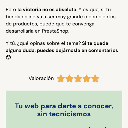
Pero
la victoria no es absoluta
. Y es que, si tu
tienda online va a ser muy grande o con cientos
de productos, puede que te convenga
desarrollarla en PrestaShop.
Y tú, ¿qué opinas sobre el tema?
Si te queda
alguna duda, puedes dejárnosla en comentarios
🙂





Valoración
Tu web para darte a conocer,
sin tecnicismos