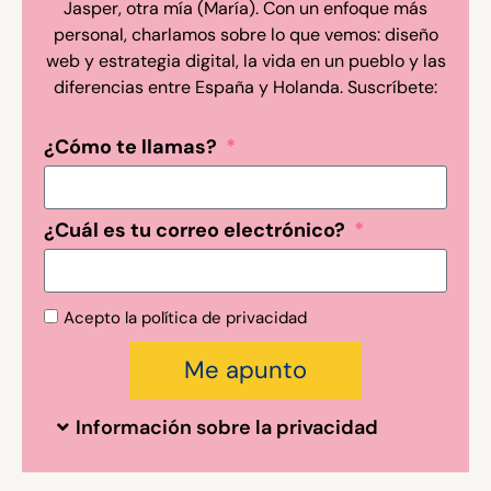
Jasper, otra mía (María). Con un enfoque más
personal, charlamos sobre lo que vemos: diseño
web y estrategia digital, la vida en un pueblo y las
diferencias entre España y Holanda. Suscríbete:
¿Cómo te llamas?
¿Cuál es tu correo electrónico?
Acepto la política de privacidad
Me apunto
Información sobre la privacidad