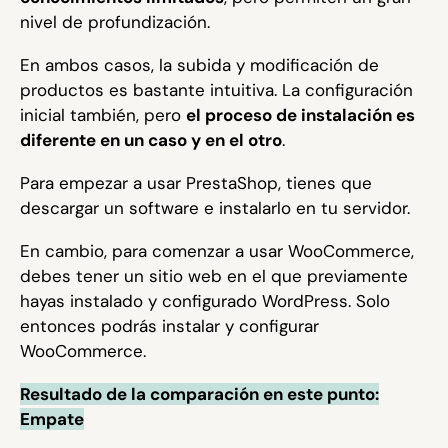
nivel de profundización.
En ambos casos, la subida y modificación de
productos es bastante intuitiva. La configuración
inicial también, pero
el proceso de instalación es
diferente en un caso y en el otro
.
Para empezar a usar PrestaShop, tienes que
descargar un software e instalarlo en tu servidor.
En cambio, para comenzar a usar WooCommerce,
debes tener un sitio web en el que previamente
hayas instalado y configurado WordPress. Solo
entonces podrás instalar y configurar
WooCommerce.
Resultado de la comparación en este punto:
Empate