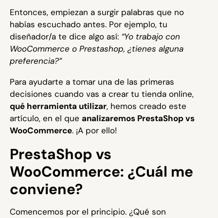
Entonces, empiezan a surgir palabras que no
habías escuchado antes. Por ejemplo, tu
diseñador/a te dice algo así:
“Yo trabajo con
WooCommerce o Prestashop, ¿tienes alguna
preferencia?”
Para ayudarte a tomar una de las primeras
decisiones cuando vas a crear tu tienda online,
qué herramienta utilizar
, hemos creado este
artículo, en el que
analizaremos PrestaShop vs
WooCommerce
. ¡A por ello!
PrestaShop vs
WooCommerce: ¿Cuál me
conviene?
Comencemos por el principio. ¿Qué son