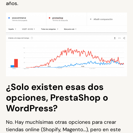
años.
¿Solo existen esas dos
opciones, PrestaShop o
WordPress?
No. Hay muchísimas otras opciones para crear
tiendas online (Shopify, Magento…), pero en este