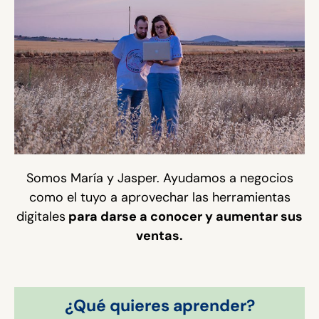
Somos María y Jasper. Ayudamos a negocios
como el tuyo a aprovechar las herramientas
digitales
para darse a conocer y aumentar sus
ventas.
¿Qué quieres aprender?