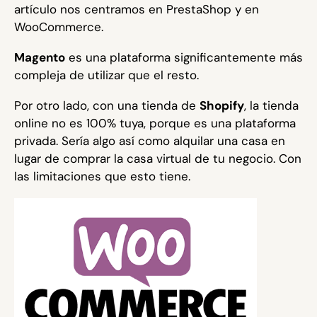
artículo nos centramos en PrestaShop y en
WooCommerce.
Magento
es una plataforma significantemente más
compleja de utilizar que el resto.
Por otro lado, con una tienda de
Shopify
, la tienda
online no es 100% tuya, porque es una plataforma
privada. Sería algo así como alquilar una casa en
lugar de comprar la casa virtual de tu negocio. Con
las limitaciones que esto tiene.