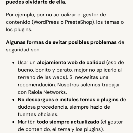
puedes olvidarte de ella
.
Por ejemplo, por no actualizar el gestor de
contenido (WordPress o PrestaShop), los temas o
los plugins.
Algunas formas de evitar posibles problemas
de
seguridad son:
Usar un
alojamiento web de calidad
(eso de
bueno, bonito y barato, mejor no aplicarlo al
terreno de las webs). Si necesitas una
recomendación: Nosotros solemos trabajar
con
Raiola Networks
.
No descargues e instales temas o plugins
de
dudosa procedencia, siempre hazlo de
fuentes oficiales.
Mantén
todo siempre actualizado
(el gestor
de contenido, el tema y los plugins).