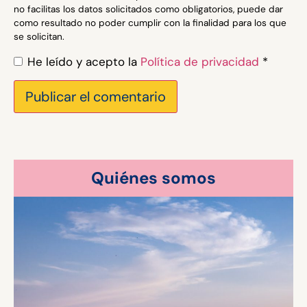
no facilitas los datos solicitados como obligatorios, puede dar
como resultado no poder cumplir con la finalidad para los que
se solicitan.
He leído y acepto la
Política de privacidad
*
Quiénes somos