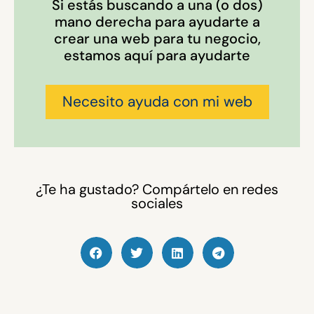
Si estás buscando a una (o dos)
mano derecha para ayudarte a
crear una web para tu negocio,
estamos aquí para ayudarte
Necesito ayuda con mi web
¿Te ha gustado? Compártelo en redes
sociales