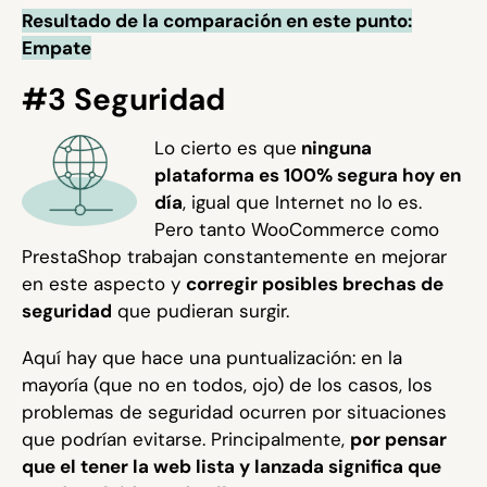
Resultado de la comparación en este punto:
Empate
#3 Seguridad
Lo cierto es que
ninguna
plataforma es 100% segura hoy en
día
, igual que Internet no lo es.
Pero tanto WooCommerce como
PrestaShop trabajan constantemente en mejorar
en este aspecto y
corregir posibles brechas de
seguridad
que pudieran surgir.
Aquí hay que hace una puntualización: en la
mayoría (que no en todos, ojo) de los casos, los
problemas de seguridad ocurren por situaciones
que podrían evitarse. Principalmente,
por pensar
que el tener la web lista y lanzada significa que