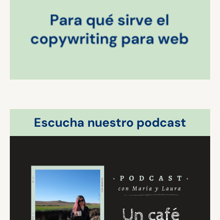
Escucha nuestro podcast