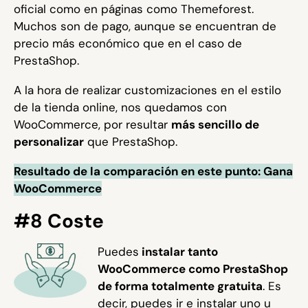
oficial como en páginas como Themeforest.
Muchos son de pago, aunque se encuentran de
precio más económico que en el caso de
PrestaShop.
A la hora de realizar customizaciones en el estilo
de la tienda online, nos quedamos con
WooCommerce, por resultar
más sencillo de
personalizar
que PrestaShop.
Resultado de la comparación en este punto: Gana
WooCommerce
#8 Coste
Puedes
instalar tanto
WooCommerce como PrestaShop
de forma totalmente gratuita
. Es
decir, puedes ir e instalar uno u