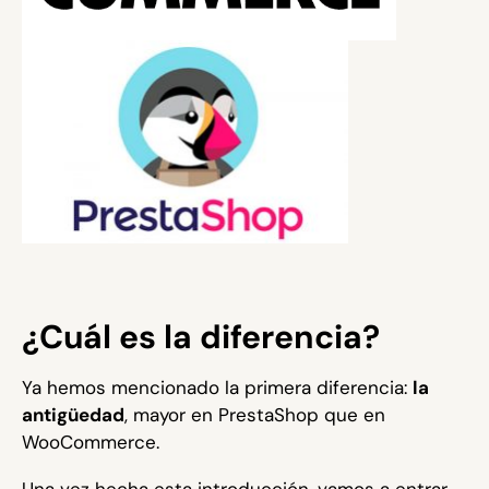
¿Cuál es la diferencia?
Ya hemos mencionado la primera diferencia:
la
antigüedad
, mayor en PrestaShop que en
WooCommerce.