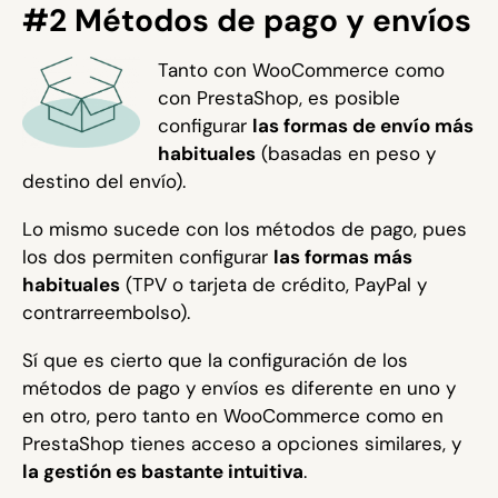
#2 Métodos de pago y envíos
Tanto con WooCommerce como
con PrestaShop, es posible
configurar
las formas de envío más
habituales
(basadas en peso y
destino del envío).
Lo mismo sucede con los métodos de pago, pues
los dos permiten configurar
las formas más
habituales
(TPV o tarjeta de crédito, PayPal y
contrarreembolso).
Sí que es cierto que la configuración de los
métodos de pago y envíos es diferente en uno y
en otro, pero tanto en WooCommerce como en
PrestaShop tienes acceso a opciones similares, y
la gestión es bastante intuitiva
.