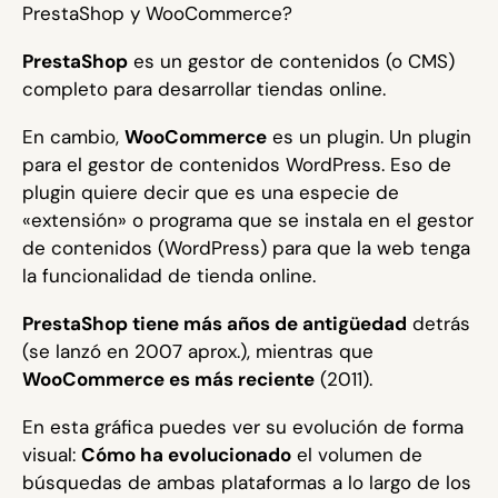
PrestaShop y WooCommerce?
PrestaShop
es un gestor de contenidos (o CMS)
completo para desarrollar tiendas online.
En cambio,
WooCommerce
es un plugin. Un plugin
para el gestor de contenidos WordPress. Eso de
plugin quiere decir que es una especie de
«extensión» o programa que se instala en el gestor
de contenidos (WordPress) para que la web tenga
la funcionalidad de tienda online.
PrestaShop tiene más años de antigüedad
detrás
(se lanzó en 2007 aprox.), mientras que
WooCommerce es más reciente
(2011).
En esta gráfica puedes ver su evolución de forma
visual:
Cómo ha evolucionado
el volumen de
búsquedas de ambas plataformas a lo largo de los